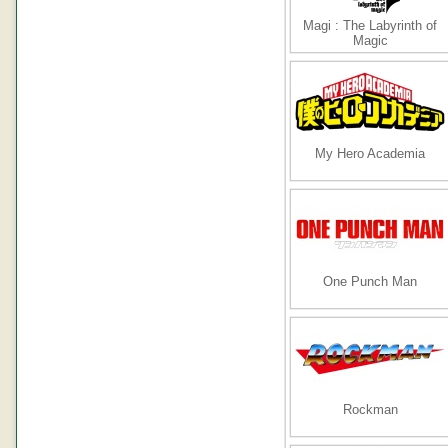
Magi : The Labyrinth of
Magic
My Hero Academia
One Punch Man
Rockman