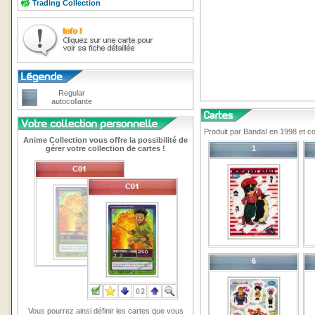
Trading Collection
Regular
autocollante
Produit par BandaI en 1998 et co
Anime Collection vous offre la possibilité de
gérer votre collection de cartes !
1
6
Vous pourrez ainsi définir les cartes que vous