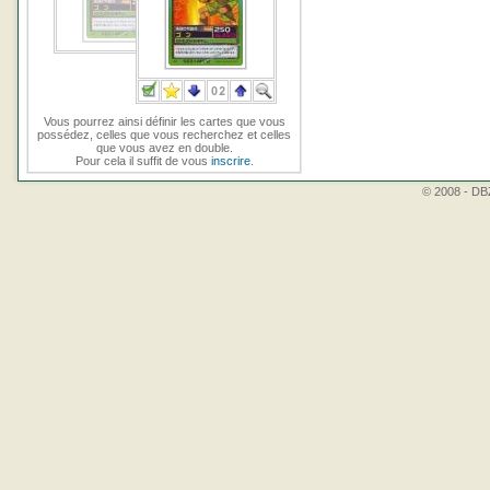
Vous pourrez ainsi définir les cartes que vous
possédez, celles que vous recherchez et celles
que vous avez en double.
Pour cela il suffit de vous
inscrire
.
© 2008 - DBZ