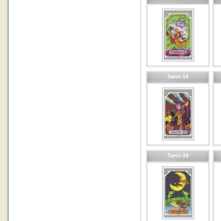
Tarot-14
Tarot-19