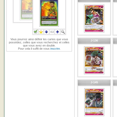
Vous pourrez ainsi définir les cartes que vous
J-136
possédez, celles que vous recherchez et celles
que vous avez en double.
Pour cela il suffit de vous
inscrire
.
J-145