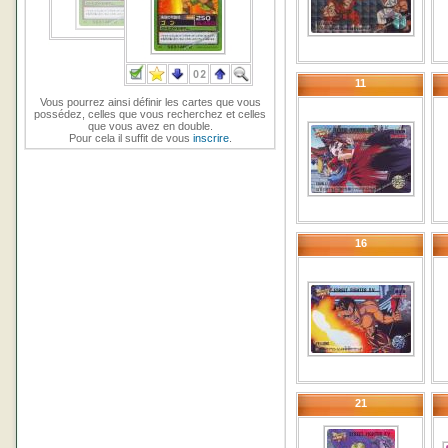
11
Vous pourrez ainsi définir les cartes que vous
possédez, celles que vous recherchez et celles
que vous avez en double.
Pour cela il suffit de vous
inscrire
.
16
21