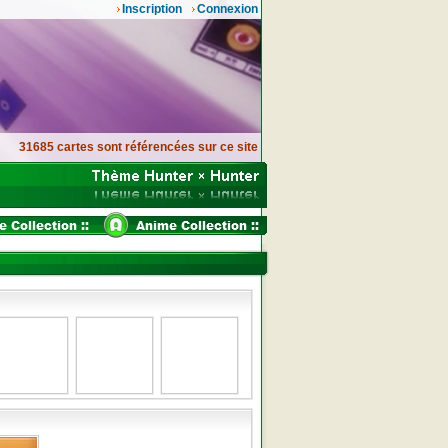
Inscription
Connexion
31685 cartes sont référencées sur ce site