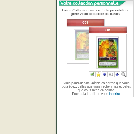
Anime Collection vous offre la possibilité de
gérer votre collection de cartes !
Vous pourrez ainsi définir les cartes que vous
possédez, celles que vous recherchez et celles
que vous avez en double.
Pour cela il suffit de vous
inscrire
.