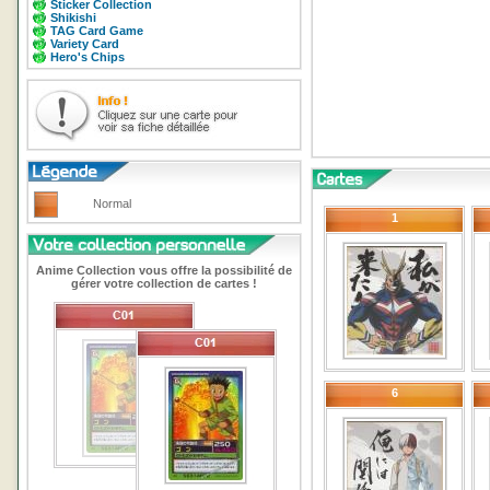
Sticker Collection
Shikishi
TAG Card Game
Variety Card
Hero's Chips
Normal
1
Anime Collection vous offre la possibilité de
gérer votre collection de cartes !
6