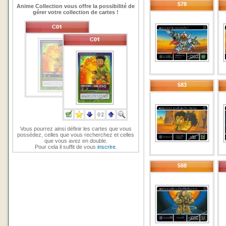
578
Anime Collection vous offre la possibilité de
gérer votre collection de cartes !
583
Vous pourrez ainsi définir les cartes que vous
possédez, celles que vous recherchez et celles
que vous avez en double.
Pour cela il suffit de vous
inscrire
.
588