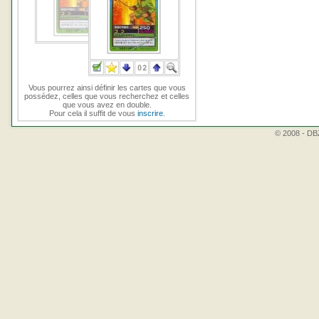
Vous pourrez ainsi définir les cartes que vous
possédez, celles que vous recherchez et celles
que vous avez en double.
Pour cela il suffit de vous
inscrire
.
© 2008 - DBZ