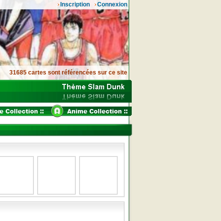
Inscription
Connexion
31685 cartes sont référencées sur ce site