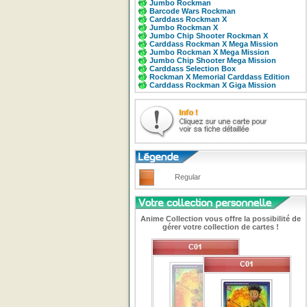
Jumbo Rockman
Barcode Wars Rockman
Carddass Rockman X
Jumbo Rockman X
Jumbo Chip Shooter Rockman X
Carddass Rockman X Mega Mission
Jumbo Rockman X Mega Mission
Jumbo Chip Shooter Mega Mission
Carddass Selection Box
Rockman X Memorial Carddass Edition
Carddass Rockman X Giga Mission
Regular
Anime Collection vous offre la possibilité de
gérer votre collection de cartes !