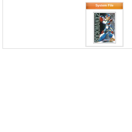
System File