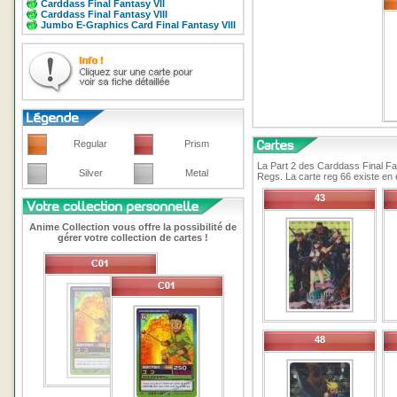
Carddass Final Fantasy VII
Carddass Final Fantasy VIII
Jumbo E-Graphics Card Final Fantasy VIII
Regular
Prism
La Part 2 des Carddass Final Fan
Silver
Metal
Regs. La carte reg 66 existe en 
43
Anime Collection vous offre la possibilité de
gérer votre collection de cartes !
48