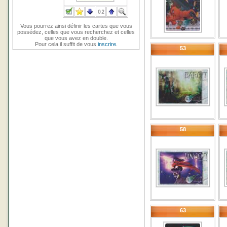
Vous pourrez ainsi définir les cartes que vous
possédez, celles que vous recherchez et celles
que vous avez en double.
Pour cela il suffit de vous
inscrire
.
53
58
63