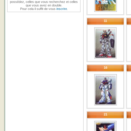
possédez, celles que vous recherchez et celles
que vous avez en double.
Pour cela il suffit de vous
inscrire
.
11
16
21