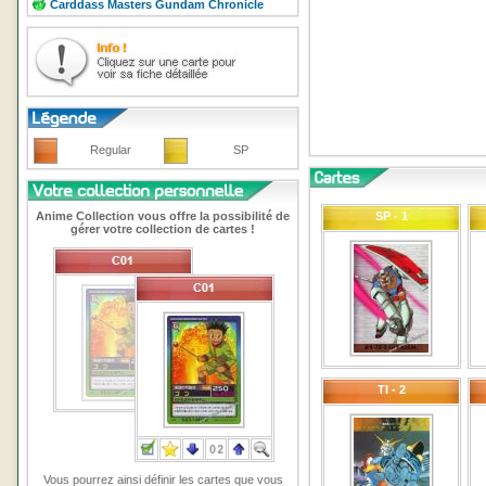
Carddass Masters Gundam Chronicle
Regular
SP
Anime Collection vous offre la possibilité de
SP - 1
gérer votre collection de cartes !
TI - 2
Vous pourrez ainsi définir les cartes que vous