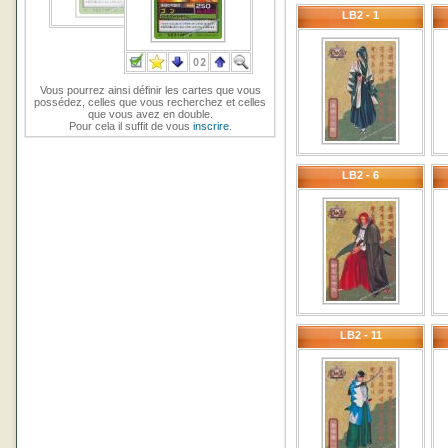
LB2 - 1
Vous pourrez ainsi définir les cartes que vous
possédez, celles que vous recherchez et celles
que vous avez en double.
Pour cela il suffit de vous
inscrire
.
LB2 - 6
LB2 - 11