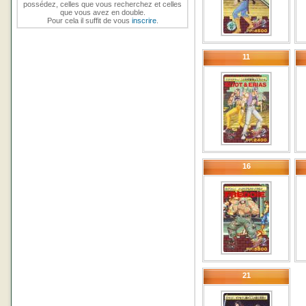
possédez, celles que vous recherchez et celles
que vous avez en double.
Pour cela il suffit de vous
inscrire
.
11
16
21