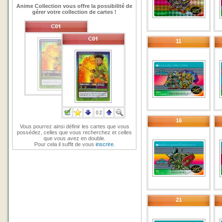
Anime Collection vous offre la possibilité de
gérer votre collection de cartes !
11
16
Vous pourrez ainsi définir les cartes que vous
possédez, celles que vous recherchez et celles
que vous avez en double.
Pour cela il suffit de vous
inscrire
.
21