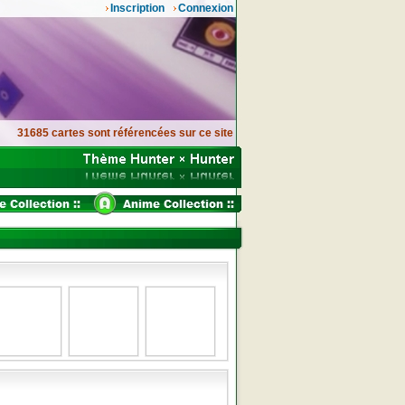
Inscription
Connexion
31685 cartes sont référencées sur ce site