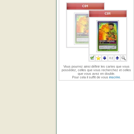
Vous pourrez ainsi définir les cartes que vous
possédez, celles que vous recherchez et celles
que vous avez en double.
Pour cela il suffit de vous
inscrire
.