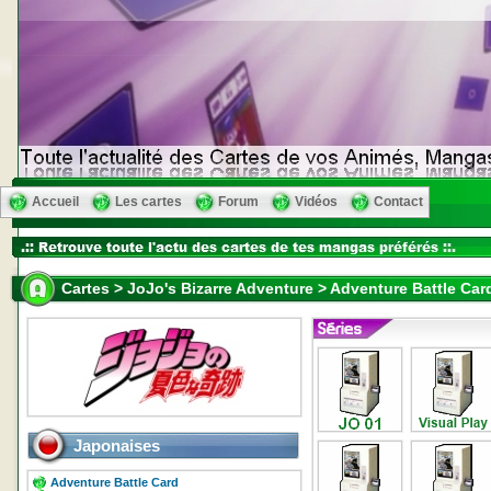
Accueil
Les cartes
Forum
Vidéos
Contact
Cartes > JoJo's Bizarre Adventure > Adventure Battle Car
Japonaises
Adventure Battle Card