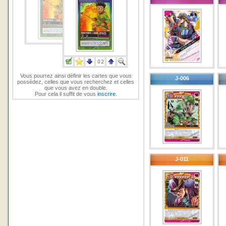
Vous pourrez ainsi définir les cartes que vous
J-006
possédez, celles que vous recherchez et celles
que vous avez en double.
Pour cela il suffit de vous
inscrire
.
J-011