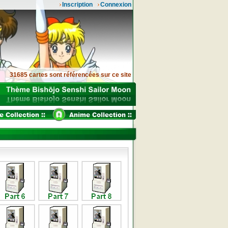
Inscription
Connexion
31685 cartes sont référencées sur ce site