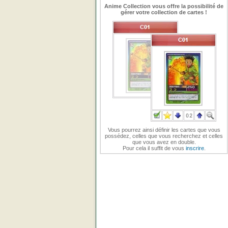
Anime Collection vous offre la possibilité de
gérer votre collection de cartes !
Vous pourrez ainsi définir les cartes que vous
possédez, celles que vous recherchez et celles
que vous avez en double.
Pour cela il suffit de vous
inscrire
.